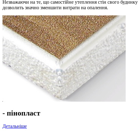
Незважаючи на те, що самостійне утеплення стін свого будинку 
дозволить значно зменшити витрати на опалення.
- пінопласт
Детальніше