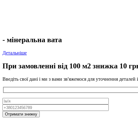
- мінеральна вата
Детальніше
При замовленні від 100 м2 знижка 10 грн
Введіть свої дані і ми з вами зв'яжемося для уточнення деталей