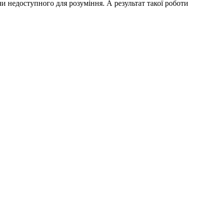
и недоступного для розуміння. А результат такої роботи